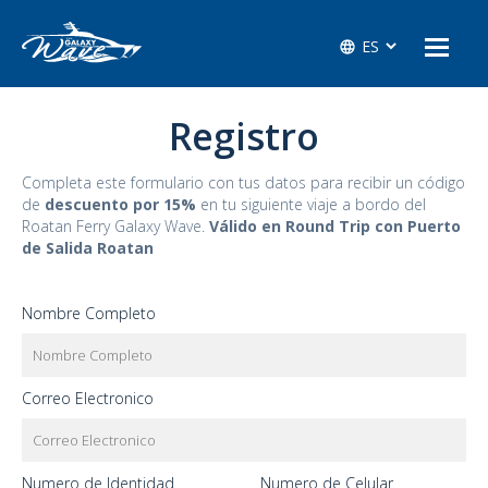
Registro
Completa este formulario con tus datos para recibir un código
de
descuento por 15%
en tu siguiente viaje a bordo del
Roatan Ferry Galaxy Wave.
Válido en Round Trip con Puerto
de Salida Roatan
Nombre Completo
Correo Electronico
Numero de Identidad
Numero de Celular