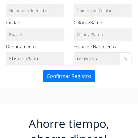
Ciudad
Colonia/Barrio
Departamento
Fecha de Nacimiento
Confirmar Registro
Ahorre tiempo,