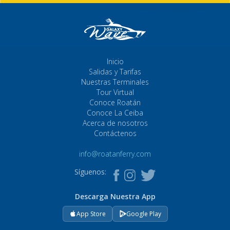
Inicio
Salidas y Tarifas
Nuestras Terminales
Tour Virtual
Conoce Roatán
Conoce La Ceiba
Acerca de nosotros
Contáctenos
info@roatanferry.com
Síguenos:
Descarga Nuestra App
App Store
Google Play