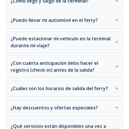
+
¿Cómo llego y salgo de la terminal?
+
¿Puedo llevar mi automóvil en el ferry?
¿Puedo estacionar mi vehículo en la terminal
+
durante mi viaje?
¿Con cuánta anticipación debo hacer el
+
registro (check-in) antes de la salida?
+
¿Cuáles son los horarios de salida del ferry?
+
¿Hay descuentos y ofertas especiales?
¿Qué servicios están disponibles una vez a