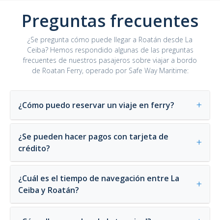
Preguntas frecuentes
¿Se pregunta cómo puede llegar a Roatán desde La
Ceiba? Hemos respondido algunas de las preguntas
frecuentes de nuestros pasajeros sobre viajar a bordo
de Roatan Ferry, operado por Safe Way Maritime:
+
¿Cómo puedo reservar un viaje en ferry?
¿Se pueden hacer pagos con tarjeta de
+
crédito?
¿Cuál es el tiempo de navegación entre La
+
Ceiba y Roatán?