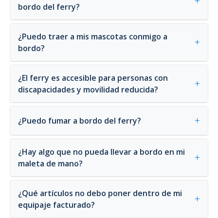
+
bordo del ferry?
¿Puedo traer a mis mascotas conmigo a
+
bordo?
¿El ferry es accesible para personas con
+
discapacidades y movilidad reducida?
+
¿Puedo fumar a bordo del ferry?
¿Hay algo que no pueda llevar a bordo en mi
+
maleta de mano?
¿Qué artículos no debo poner dentro de mi
+
equipaje facturado?