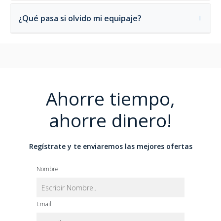
+
¿Qué pasa si olvido mi equipaje?
Ahorre tiempo,
ahorre dinero!
Regístrate y te enviaremos las mejores ofertas
Nombre
Email